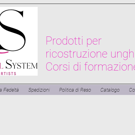
Prodotti per
ricostruzione ungh
Corsi di formazion
 Fedeltà
Spedizioni
Politica di Reso
Catalogo
Co