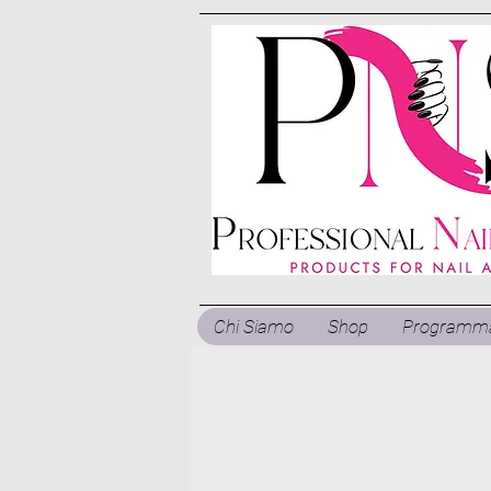
Chi Siamo
Shop
Programma